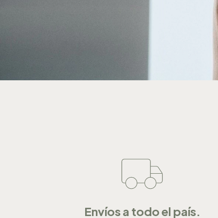
Envíos a todo el país.