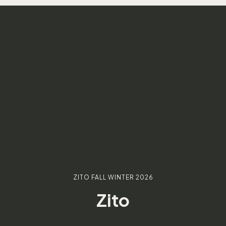
ZITO FALL WINTER 2026
Zito