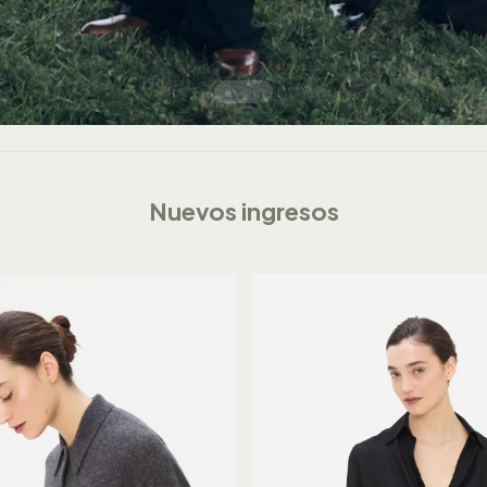
Nuevos ingresos