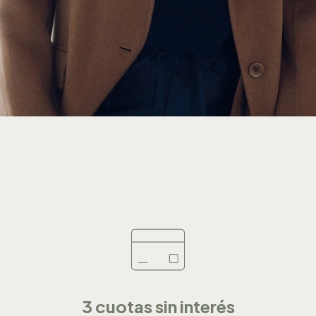
3 cuotas sin interés